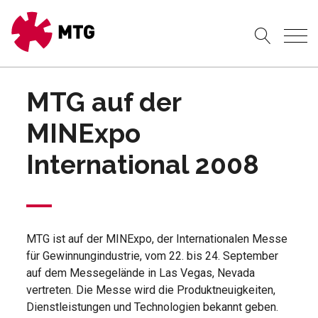
MTG auf der
MINExpo
International 2008
MTG ist auf der MINExpo, der Internationalen Messe
für Gewinnungindustrie, vom 22. bis 24. September
auf dem Messegelände in Las Vegas, Nevada
vertreten. Die Messe wird die Produktneuigkeiten,
Dienstleistungen und Technologien bekannt geben.