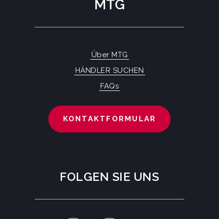
MTG
Über MTG
HÄNDLER SUCHEN
FAQs
KONTAKTFORMULAR
FOLGEN SIE UNS