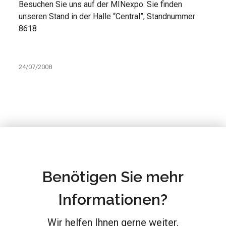
Besuchen Sie uns auf der MINexpo. Sie finden
unseren Stand in der Halle “Central”, Standnummer
8618
24/07/2008
Benötigen Sie mehr
Informationen?
Wir helfen Ihnen gerne weiter.