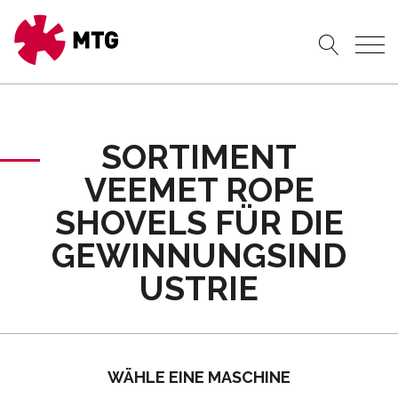
SORTIMENT
VEEMET ROPE
SHOVELS FÜR DIE
GEWINNUNGSIND
USTRIE
WÄHLE EINE MASCHINE