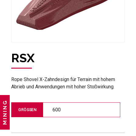
RSX
Rope Shovel X-Zahndesign für Terrain mit hohem
Abrieb und Anwendungen mit hoher Stoßwirkung.
MINING
600
GRÖSSEN