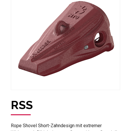
RSS
Rope Shovel Short-Zahndesign mit extremer