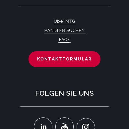
Über MTG
HÄNDLER SUCHEN
FAQs
KONTAKTFORMULAR
FOLGEN SIE UNS