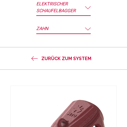
ELEKTRISCHER
SCHAUFELBAGGER
ZAHN
ZURÜCK ZUM SYSTEM