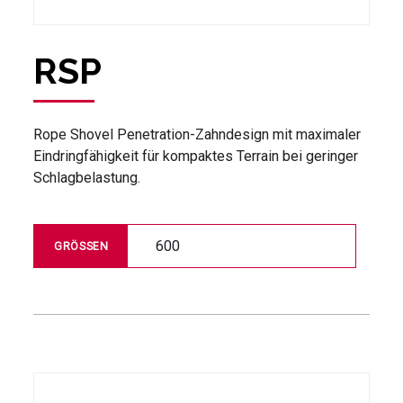
RSP
Rope Shovel Penetration-Zahndesign mit maximaler
Eindringfähigkeit für kompaktes Terrain bei geringer
Schlagbelastung.
600
GRÖSSEN