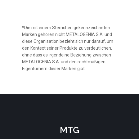
*Die mit einem Sternchen gekennzeichneten
Marken gehören nicht METALOGENIA S.A. und
diese Organisation bezieht sich nur darauf, um
den Kontext seiner Produkte zu verdeutlichen,
ohne dass es irgendeine Beziehung zwischen
METALOGENIA S.A. und den rechtmäßigen
Eigentümern dieser Marken gibt.
MTG