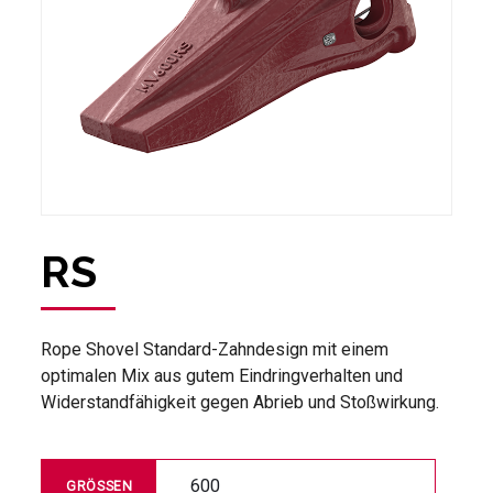
RS
Rope Shovel Standard-Zahndesign mit einem
optimalen Mix aus gutem Eindringverhalten und
Widerstandfähigkeit gegen Abrieb und Stoßwirkung.
600
GRÖSSEN