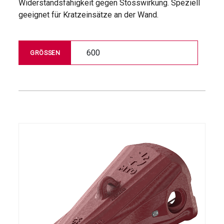
Widerstandsfähigkeit gegen Stosswirkung. Speziell
geeignet für Kratzeinsätze an der Wand.
600
GRÖSSEN