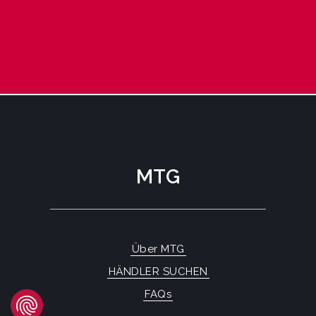
MTG
Über MTG
HÄNDLER SUCHEN
FAQs