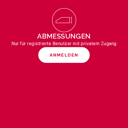
ABMESSUNGEN
Nur für registrierte Benutzer mit privatem Zugang
ANMELDEN