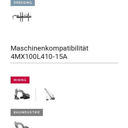
DREDGING
Maschinenkompatibilität
4MX100L410-15A
MINING
BAUINDUSTRIE