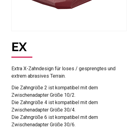
EX
Extra X-Zahndesign für loses / gesprengtes und
extrem abrasives Terrain.
Die Zahngröße 2 ist kompatibel mit dem
Zwischenadapter Größe 10/2.
Die Zahngröße 4 ist kompatibel mit dem
Zwischenadapter Größe 30/4.
Die Zahngröße 6 ist kompatibel mit dem
Zwischenadapter Größe 30/6.