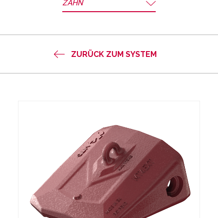
ZAHN
ZURÜCK ZUM SYSTEM