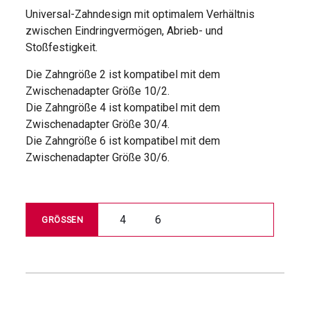
Universal-Zahndesign mit optimalem Verhältnis
zwischen Eindringvermögen, Abrieb- und
Stoßfestigkeit.
Die Zahngröße 2 ist kompatibel mit dem
Zwischenadapter Größe 10/2.
Die Zahngröße 4 ist kompatibel mit dem
Zwischenadapter Größe 30/4.
Die Zahngröße 6 ist kompatibel mit dem
Zwischenadapter Größe 30/6.
4
6
GRÖSSEN