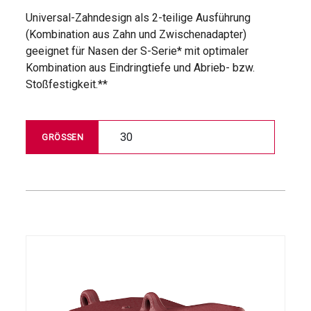
Universal-Zahndesign als 2-teilige Ausführung
(Kombination aus Zahn und Zwischenadapter)
geeignet für Nasen der S-Serie* mit optimaler
Kombination aus Eindringtiefe und Abrieb- bzw.
Stoßfestigkeit.**
30
GRÖSSEN