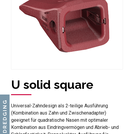
U solid square
DREDGING
Universal-Zahndesign als 2-teilige Ausführung
(Kombination aus Zahn und Zwischenadapter)
geeignet für quadratische Nasen mit optimaler
Kombination aus Eindringvermögen und Abrieb- und