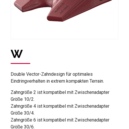
W
Double Vector-Zahndesign für optimales
Eindringverhalten in extrem kompakten Terrain.
Zahngröße 2 ist kompatibel mit Zwischenadapter
Größe 10/2.
Zahngröße 4 ist kompatibel mit Zwischenadapter
Größe 30/4.
Zahngröße 6 ist kompatibel mit Zwischenadapter
Größe 30/6.