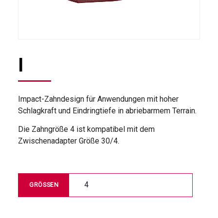
I
Impact-Zahndesign für Anwendungen mit hoher
Schlagkraft und Eindringtiefe in abriebarmem Terrain.
Die Zahngröße 4 ist kompatibel mit dem
Zwischenadapter Größe 30/4.
4
GRÖSSEN