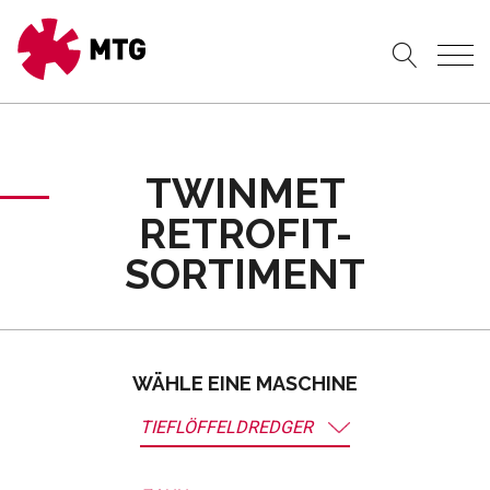
TWINMET
RETROFIT-
SORTIMENT
WÄHLE EINE MASCHINE
TIEFLÖFFELDREDGER