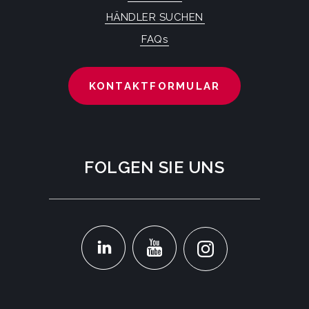
HÄNDLER SUCHEN
FAQs
KONTAKTFORMULAR
FOLGEN SIE UNS