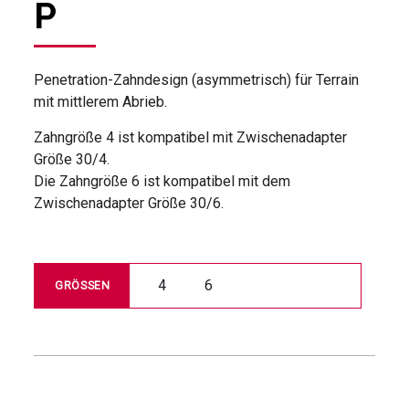
P
Penetration-Zahndesign (asymmetrisch) für Terrain
mit mittlerem Abrieb.
Zahngröße 4 ist kompatibel mit Zwischenadapter
Größe 30/4.
Die Zahngröße 6 ist kompatibel mit dem
Zwischenadapter Größe 30/6.
4
6
GRÖSSEN