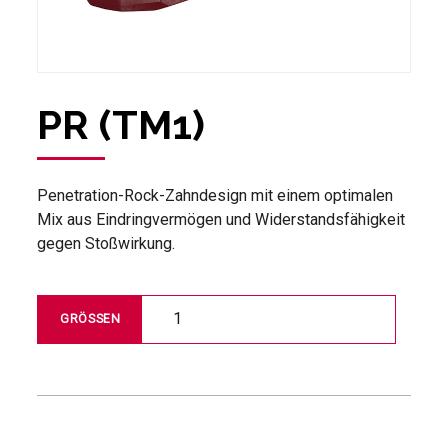
PR (TM1)
Penetration-Rock-Zahndesign mit einem optimalen
Mix aus Eindringvermögen und Widerstandsfähigkeit
gegen Stoßwirkung.
1
GRÖSSEN