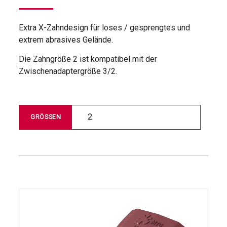
Extra X-Zahndesign für loses / gesprengtes und
extrem abrasives Gelände.
Die Zahngröße 2 ist kompatibel mit der
Zwischenadaptergröße 3/2.
2
GRÖSSEN