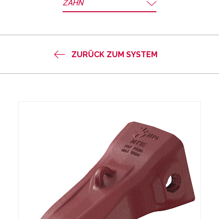
ZAHN
ZURÜCK ZUM SYSTEM