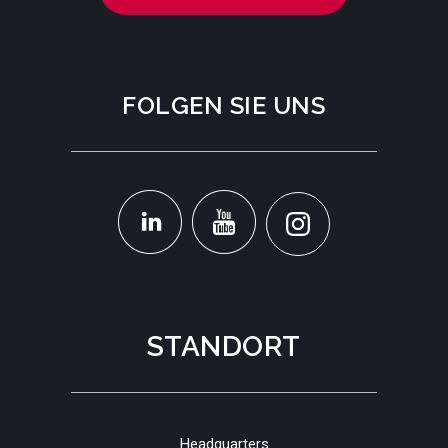
FOLGEN SIE UNS
STANDORT
Headquarters