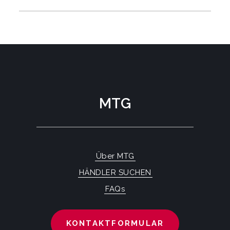
MTG
Über MTG
HÄNDLER SUCHEN
FAQs
KONTAKTFORMULAR