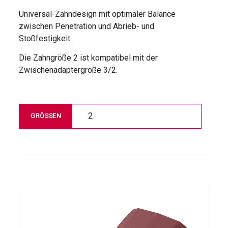
Universal-Zahndesign mit optimaler Balance
zwischen Penetration und Abrieb- und
Stoßfestigkeit.
Die Zahngröße 2 ist kompatibel mit der
Zwischenadaptergröße 3/2.
2
GRÖSSEN