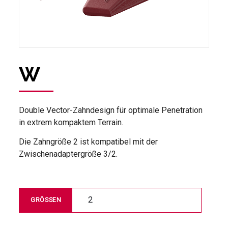
W
Double Vector-Zahndesign für optimale Penetration
in extrem kompaktem Terrain.
Die Zahngröße 2 ist kompatibel mit der
Zwischenadaptergröße 3/2.
2
GRÖSSEN