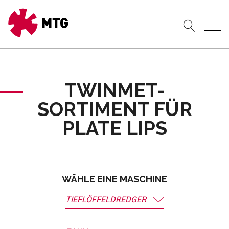
TWINMET-
SORTIMENT FÜR
PLATE LIPS
WÄHLE EINE MASCHINE
TIEFLÖFFELDREDGER