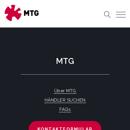
MTG
Über MTG
HÄNDLER SUCHEN
FAQs
KONTAKTFORMULAR