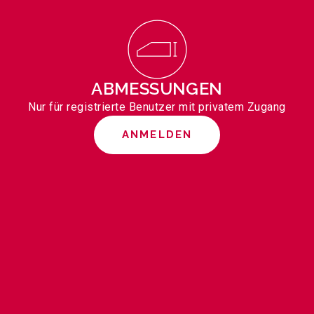
ABMESSUNGEN
Nur für registrierte Benutzer mit privatem Zugang
ANMELDEN