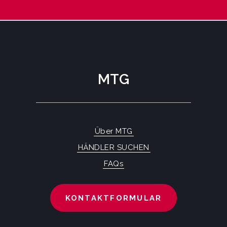
MTG
Über MTG
HÄNDLER SUCHEN
FAQs
KONTAKTFORMULAR