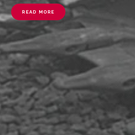
READ MORE