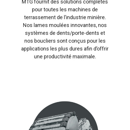
MTG fournit des solutions complètes
pour toutes les machines de
terrassement de l’industrie minière.
Nos lames moulées innovantes, nos
systèmes de dents/porte-dents et
nos boucliers sont conçus pour les
applications les plus dures afin d’offrir
une productivité maximale.