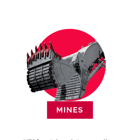
MINES