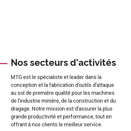
Nos secteurs d'activités
MTG est le spécialiste et leader dans la
conception et la fabrication d’outils d’attaque
au sol de première qualité pour les machines
de l’industrie minière, de la construction et du
dragage. Notre mission est d’assurer la plus
grande productivité et performance, tout en
offrant à nos clients le meilleur service.