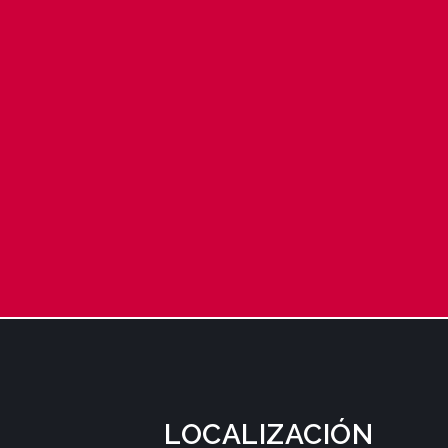
LOCALIZACIÓN