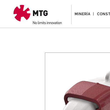
MINERÍA
CONS