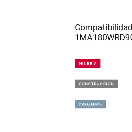
Compatibilida
1MA180WRD9
MINERÍA
CONSTRUCCIÓN
DRAGADOS