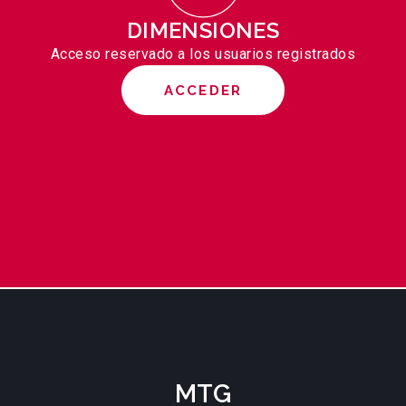
DIMENSIONES
Acceso reservado a los usuarios registrados
ACCEDER
MTG