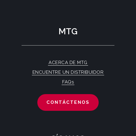
MTG
ACERCA DE MTG
ENCUENTRE UN DISTRIBUIDOR
FAQs
CONTÁCTENOS