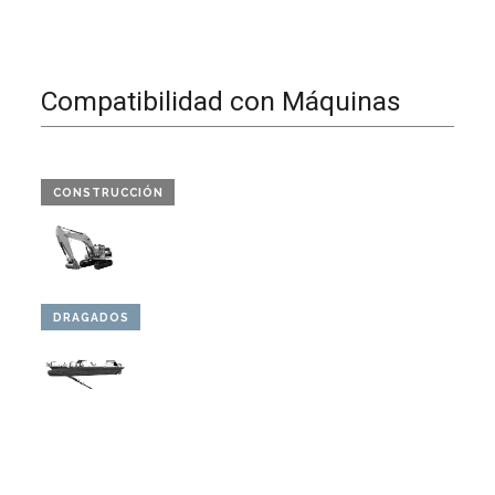
Compatibilidad con Máquinas
CONSTRUCCIÓN
DRAGADOS