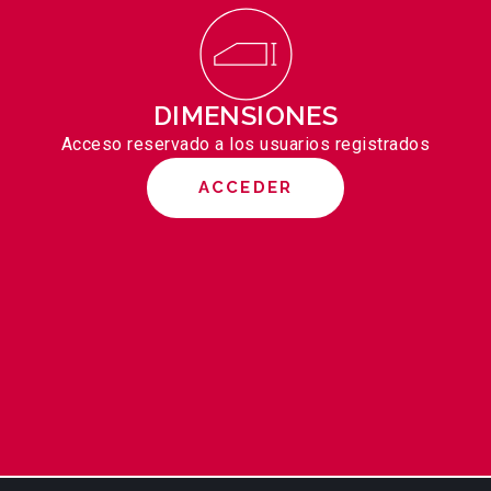
DIMENSIONES
Acceso reservado a los usuarios registrados
ACCEDER