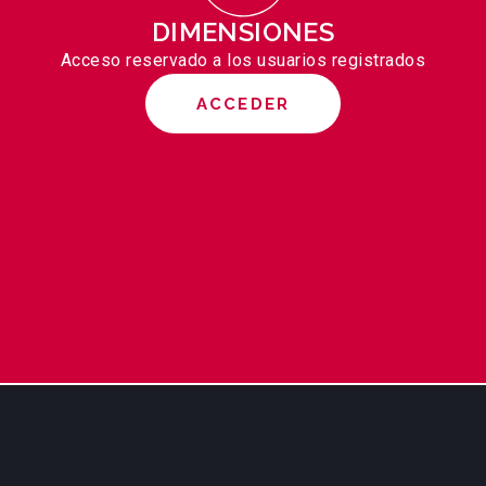
DIMENSIONES
Acceso reservado a los usuarios registrados
ACCEDER