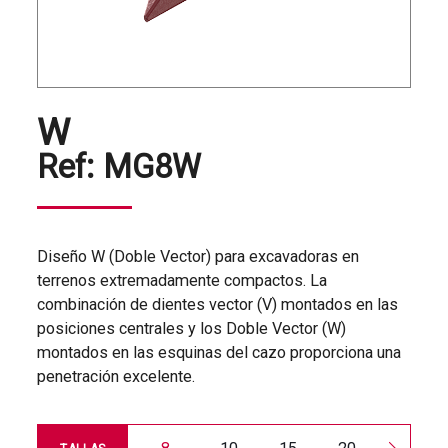
W
Ref:
MG8W
Diseño W (Doble Vector) para excavadoras en
terrenos extremadamente compactos. La
combinación de dientes vector (V) montados en las
posiciones centrales y los Doble Vector (W)
montados en las esquinas del cazo proporciona una
penetración excelente.