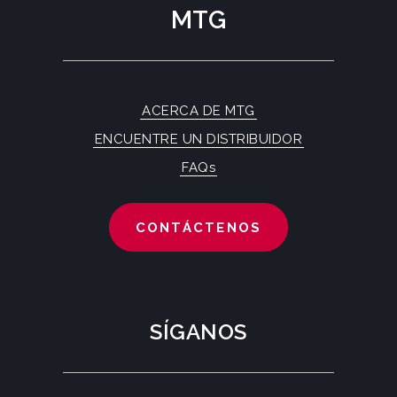
MTG
ACERCA DE MTG
ENCUENTRE UN DISTRIBUIDOR
FAQs
CONTÁCTENOS
SÍGANOS