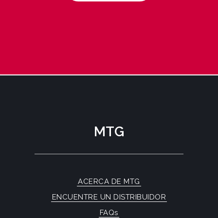
MTG
ACERCA DE MTG
ENCUENTRE UN DISTRIBUIDOR
FAQs