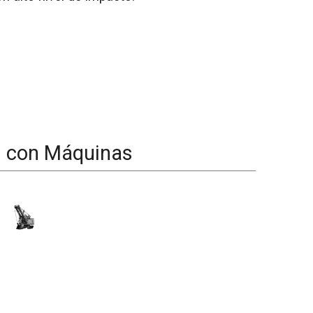
d con Máquinas