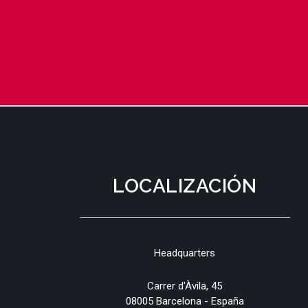
LOCALIZACIÓN
Headquarters
Carrer d'Àvila, 45
08005 Barcelona - España