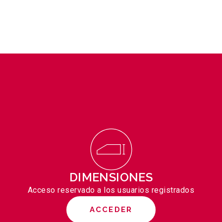
DIMENSIONES
Acceso reservado a los usuarios registrados
ACCEDER