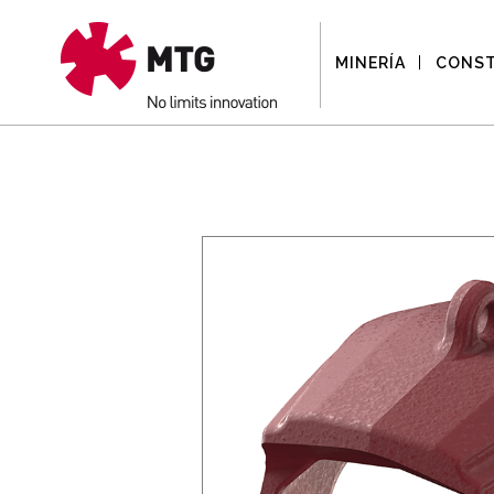
MINERÍA
CONS