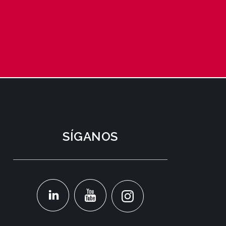
SÍGANOS