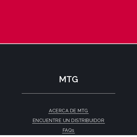
MTG
ACERCA DE MTG
ENCUENTRE UN DISTRIBUIDOR
FAQs