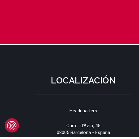
LOCALIZACIÓN
Headquarters
Carrer d'Àvila, 45
08005 Barcelona - España