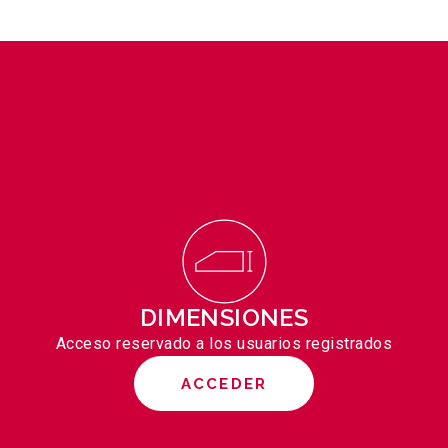
DIMENSIONES
Acceso reservado a los usuarios registrados
ACCEDER