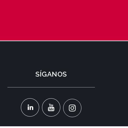
SÍGANOS