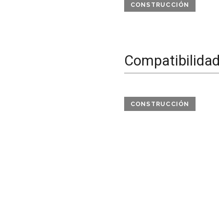
CONSTRUCCIÓN
Compatibilida
CONSTRUCCIÓN