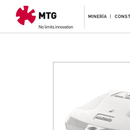
MINERÍA
CONS