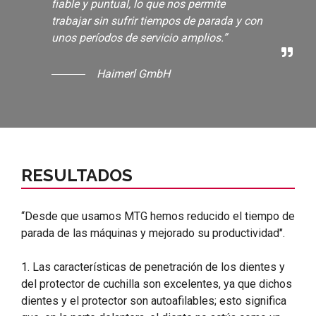
fiable y puntual, lo que nos permite
trabajar sin sufrir tiempos de parada y con
unos períodos de servicio amplios.”
Haimerl GmbH
RESULTADOS
“Desde que usamos MTG hemos reducido el tiempo de
parada de las máquinas y mejorado su productividad".
1. Las características de penetración de los dientes y
del protector de cuchilla son excelentes, ya que dichos
dientes y el protector son autoafilables; esto significa