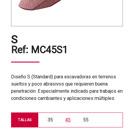
S
Ref:
MC45S1
Diseño S (Standard) para excavadoras en terrenos
sueltos y poco abrasivos que requieren buena
penetración. Especialmente indicado para trabajos en
condiciones cambiantes y aplicaciones múltiples.
35
45
55
TALLAS