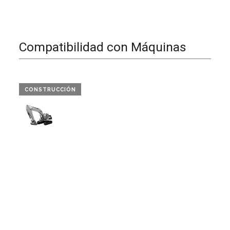
Compatibilidad con Máquinas
CONSTRUCCIÓN