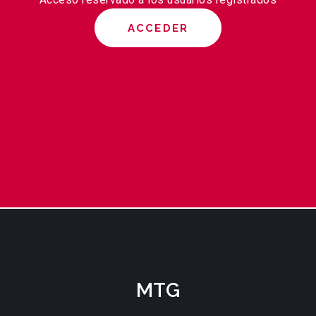
ACCEDER
MTG