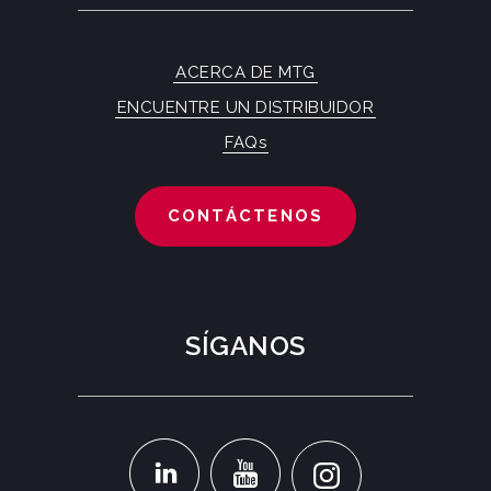
ACERCA DE MTG
ENCUENTRE UN DISTRIBUIDOR
FAQs
CONTÁCTENOS
SÍGANOS