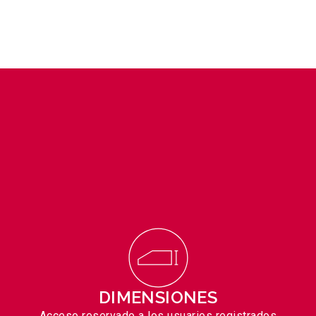
DIMENSIONES
Acceso reservado a los usuarios registrados