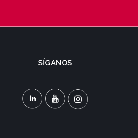
SÍGANOS