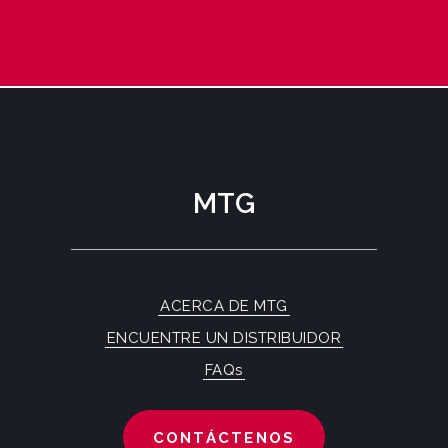
MTG
ACERCA DE MTG
ENCUENTRE UN DISTRIBUIDOR
FAQs
CONTÁCTENOS