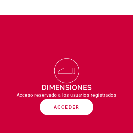
DIMENSIONES
Acceso reservado a los usuarios registrados
ACCEDER