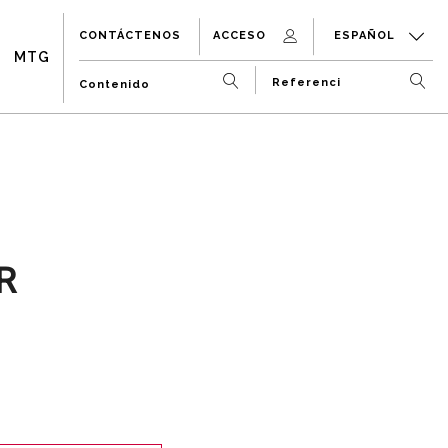
CONTÁCTENOS
ACCESO
ESPAÑOL
MTG
R