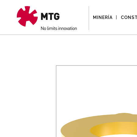
MINERÍA
CONS