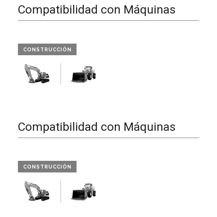
Compatibilidad con Máquinas
CONSTRUCCIÓN
Compatibilidad con Máquinas
CONSTRUCCIÓN