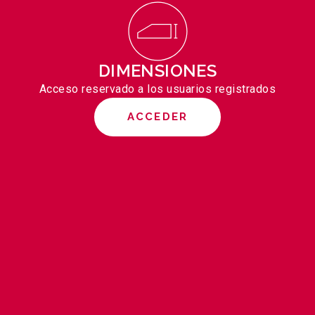
DIMENSIONES
Acceso reservado a los usuarios registrados
ACCEDER