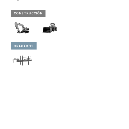
CONSTRUCCIÓN
DRAGADOS