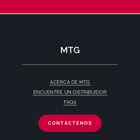
MTG
ACERCA DE MTG
ENCUENTRE UN DISTRIBUIDOR
FAQs
CONTÁCTENOS