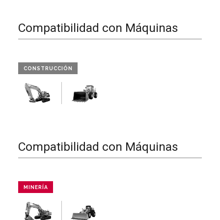
Compatibilidad con Máquinas
CONSTRUCCIÓN
Compatibilidad con Máquinas
MINERÍA