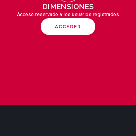
DIMENSIONES
Acceso reservado a los usuarios registrados
ACCEDER