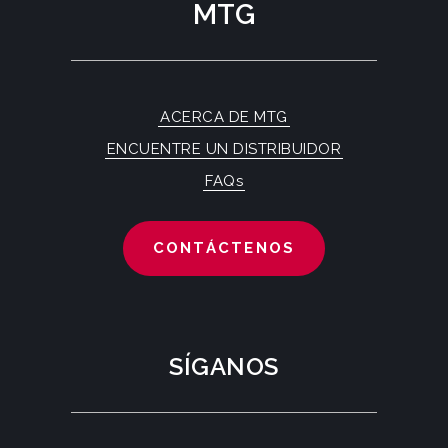
MTG
ACERCA DE MTG
ENCUENTRE UN DISTRIBUIDOR
FAQs
CONTÁCTENOS
SÍGANOS