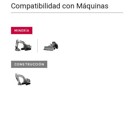
Compatibilidad con Máquinas
MINERÍA
CONSTRUCCIÓN