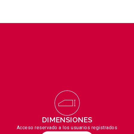
DIMENSIONES
Acceso reservado a los usuarios registrados