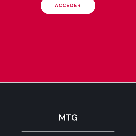
ACCEDER
MTG