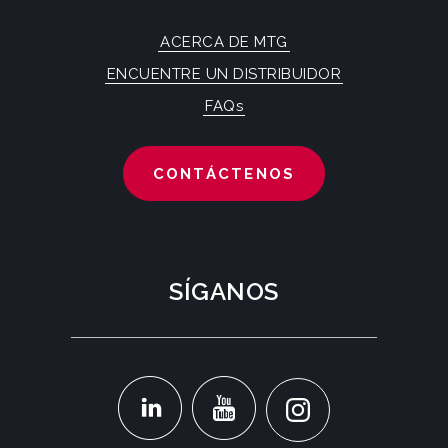
ACERCA DE MTG
ENCUENTRE UN DISTRIBUIDOR
FAQs
CONTÁCTENOS
SÍGANOS