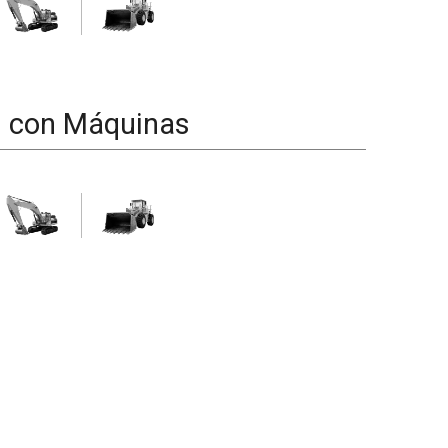
d con Máquinas