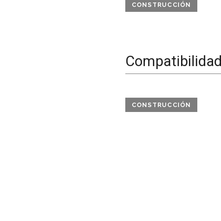
CONSTRUCCIÓN
Compatibilida
CONSTRUCCIÓN