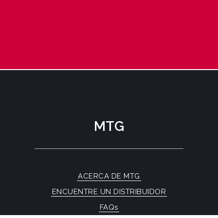
MTG
ACERCA DE MTG
ENCUENTRE UN DISTRIBUIDOR
FAQs