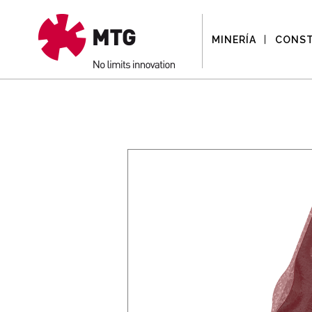
MINERÍA
CONS