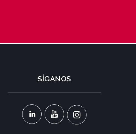
SÍGANOS