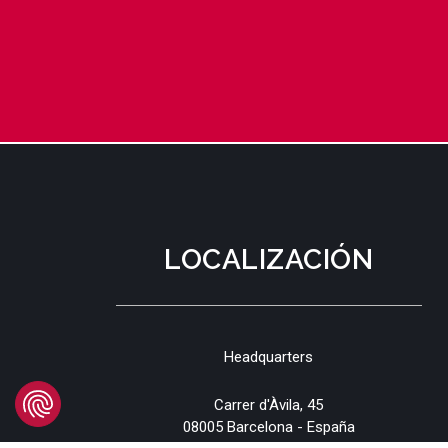
LOCALIZACIÓN
Headquarters
Carrer d'Àvila, 45
08005 Barcelona - España