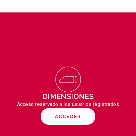
DIMENSIONES
Acceso reservado a los usuarios registrados
ACCEDER