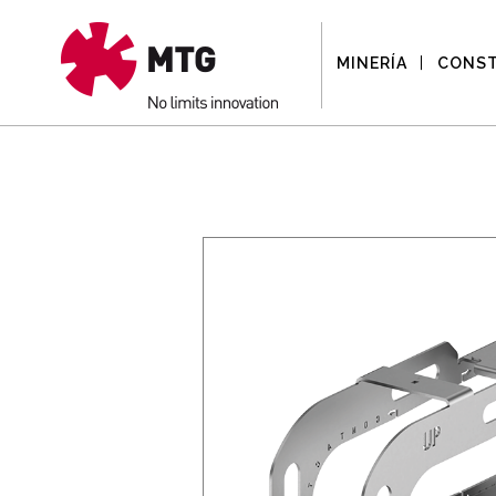
MINERÍA
CONS