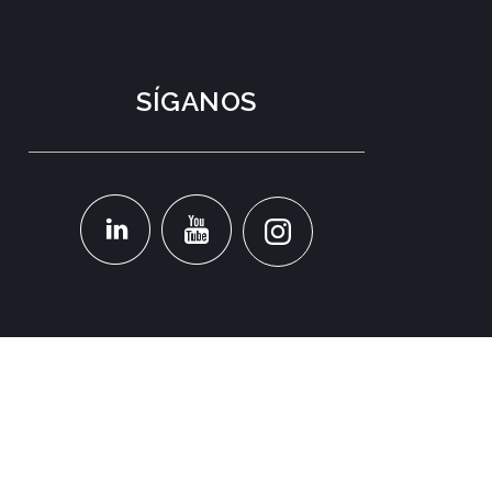
SÍGANOS