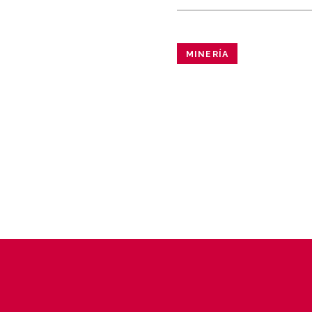
MINERÍA