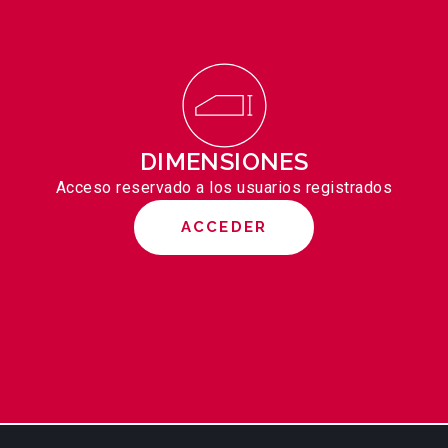
DIMENSIONES
Acceso reservado a los usuarios registrados
ACCEDER