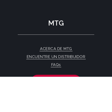
MTG
ACERCA DE MTG
ENCUENTRE UN DISTRIBUIDOR
FAQs
CONTÁCTENOS