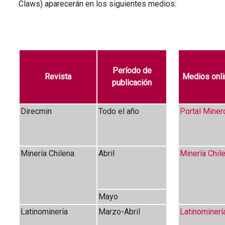
Claws) aparecerán en los siguientes medios:
Período de
Medios onl
Revista
publicación
Direcmin
Todo el año
Portal Miner
Minería Chilena
Abril
Minería Chil
Mayo
Latinominería
Marzo-Abril
Latinominerí