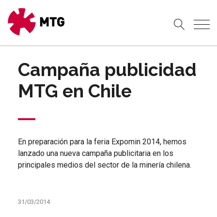
Campaña publicidad
MTG en Chile
En preparación para la feria Expomin 2014, hemos
lanzado una nueva campaña publicitaria en los
principales medios del sector de la minería chilena.
31/03/2014