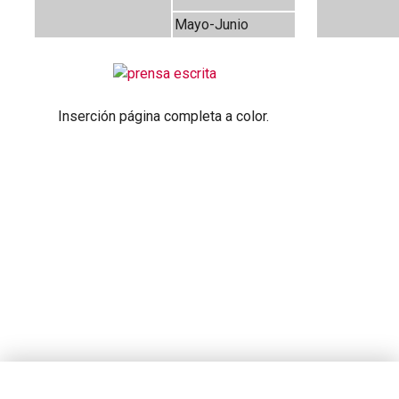
Mayo-Junio
Inserción página completa a color.