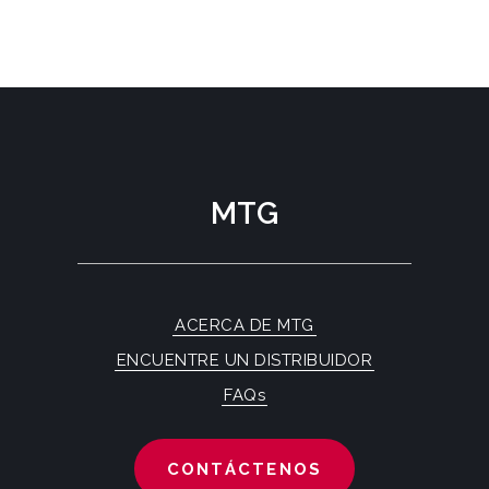
MTG
ACERCA DE MTG
ENCUENTRE UN DISTRIBUIDOR
FAQs
CONTÁCTENOS