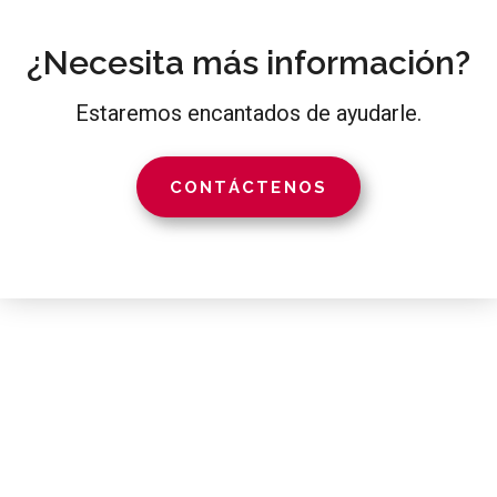
¿Necesita más información?
Estaremos encantados de ayudarle.