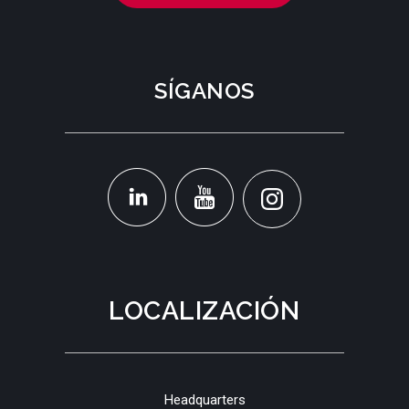
SÍGANOS
LOCALIZACIÓN
Headquarters